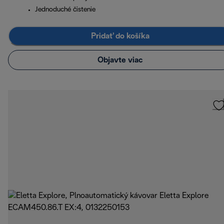
Jednoduché čistenie
Pridať do košíka
Objavte viac