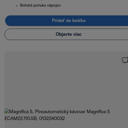
Bohatá ponuka nápojov
Pridať do košíka
Objavte viac