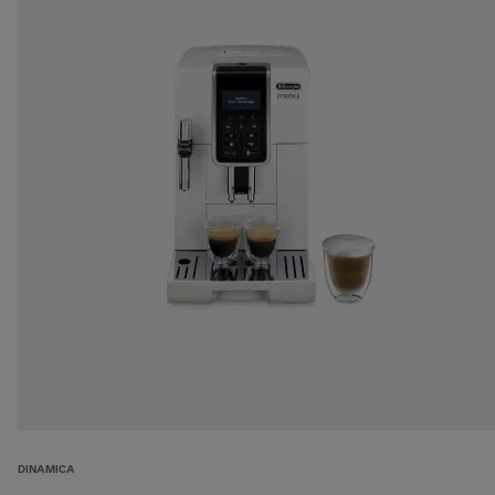
DINAMICA