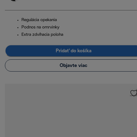
Regulácia opekania
Podnos na omrvinky
Extra zdvíhacia poloha
Pridať do košíka
Objavte viac