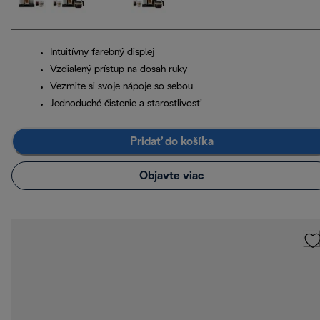
Intuitívny farebný displej
Vzdialený prístup na dosah ruky
Vezmite si svoje nápoje so sebou
Jednoduché čistenie a starostlivosť
Pridať do košíka
Objavte viac