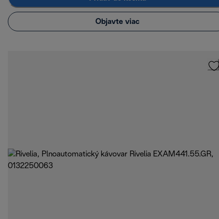
Objavte viac