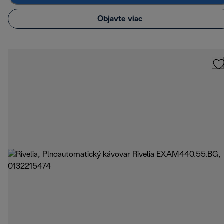
Objavte viac