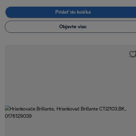
Pridať do košíka
Objavte viac