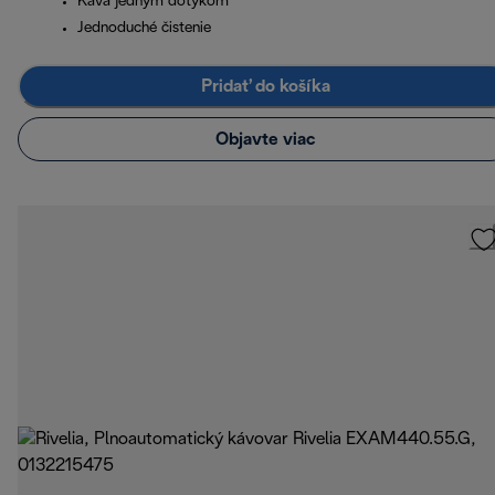
Káva jedným dotykom
Jednoduché čistenie
Pridať do košíka
Objavte viac