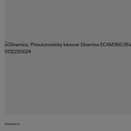
DINAMICA