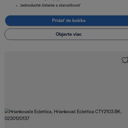
Jednoduché čistenie a starostlivosť
Pridať do košíka
Objavte viac