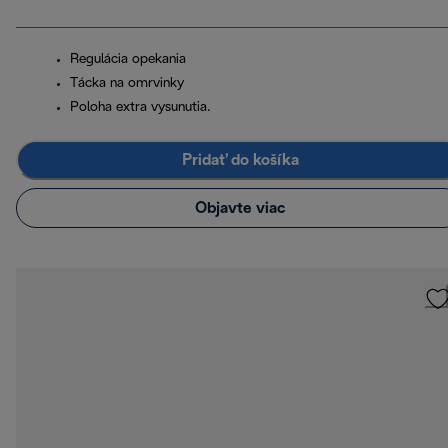
Regulácia opekania
Tácka na omrvinky
Poloha extra vysunutia.
Pridať do košíka
Objavte viac