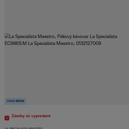
COLD BREW
Zásoby sú vypredané
LA SPECIALISTA MAESTRO