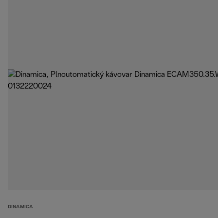
DINAMICA