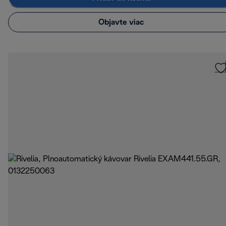
Objavte viac