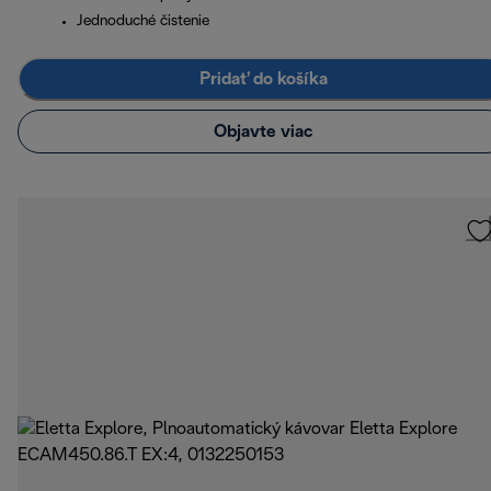
Jednoduché čistenie
Pridať do košíka
Objavte viac