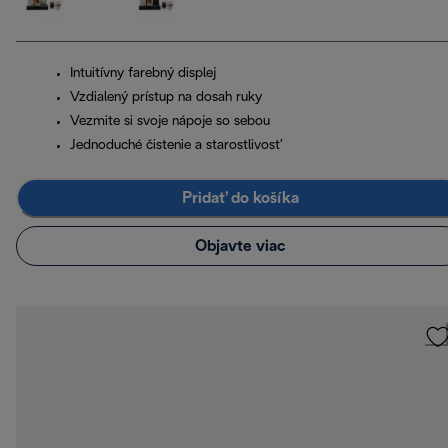
Intuitívny farebný displej
Vzdialený prístup na dosah ruky
Vezmite si svoje nápoje so sebou
Jednoduché čistenie a starostlivosť
Pridať do košíka
Objavte viac