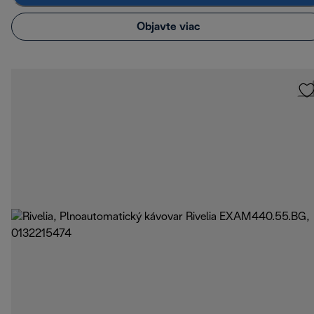
Objavte viac