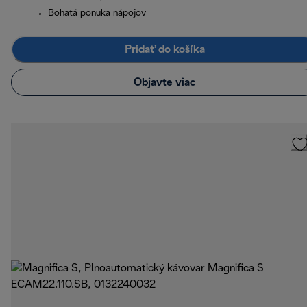
Bohatá ponuka nápojov
Pridať do košíka
Objavte viac