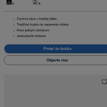
Čerstvá káva v každej šálke
Tradičná tryska na napenenie mlieka
Káva jedným dotykom
Jednoduché čistenie
Pridať do košíka
Objavte viac