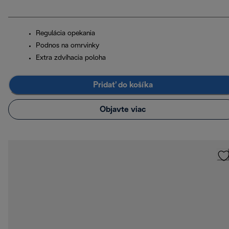
Regulácia opekania
Podnos na omrvinky
Extra zdvíhacia poloha
Pridať do košíka
Objavte viac