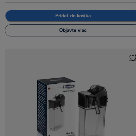
Pridať do košíka
Objavte viac