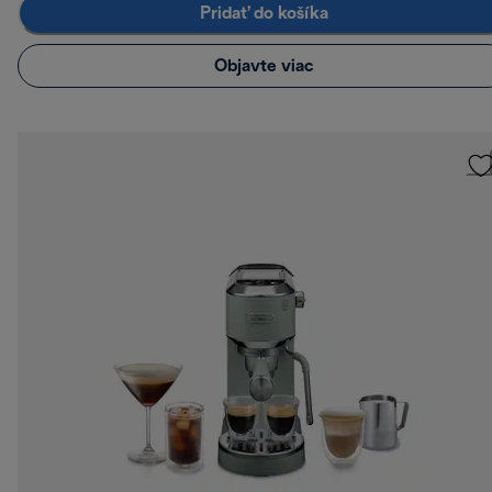
Pridať do košíka
Objavte viac