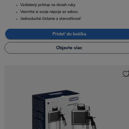
Vzdialený prístup na dosah ruky
Vezmite si svoje nápoje so sebou
Jednoduché čistenie a starostlivosť
Pridať do košíka
Objavte viac