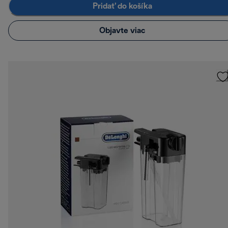
Pridať do košíka
Objavte viac