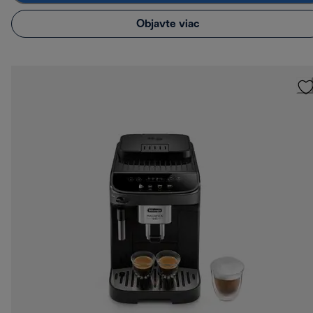
Objavte viac