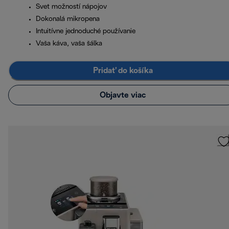
Svet možností nápojov
Dokonalá mikropena
Intuitívne jednoduché používanie
Vaša káva, vaša šálka
Pridať do košíka
Objavte viac