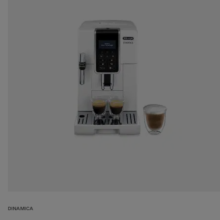
DINAMICA