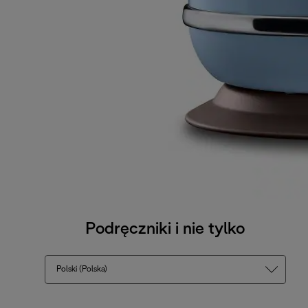
Podręczniki i nie tylko
Polski (Polska)