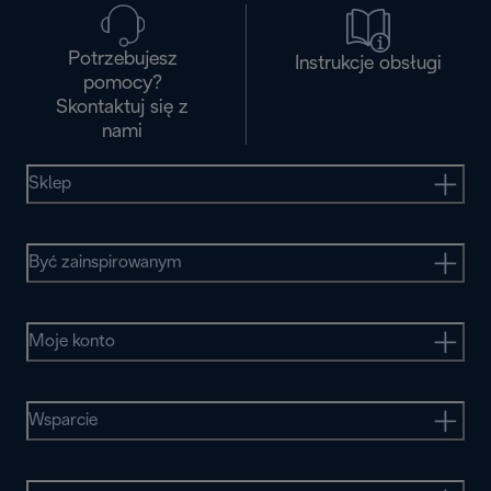
Potrzebujesz
Instrukcje obsługi
pomocy?
Skontaktuj się z
nami
Sklep
Być zainspirowanym
Moje konto
Wsparcie