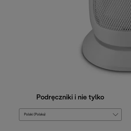
Podręczniki i nie tylko
Polski (Polska)