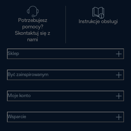
Potrzebujesz
Instrukcje obsługi
pomocy?
Skontaktuj się z
nami
Sklep
Być zainspirowanym
Moje konto
Wsparcie