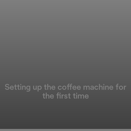
Setting up the coffee machine for
the first time