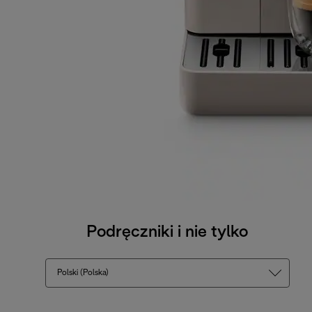
Podręczniki i nie tylko
Polski (Polska)