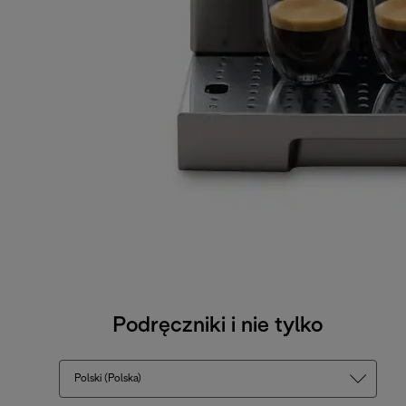
Podręczniki i nie tylko
Polski (Polska)