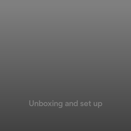
Unboxing and set up