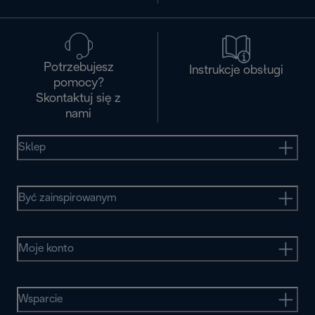
Potrzebujesz
Instrukcje obsługi
pomocy?
Skontaktuj się z
nami
Sklep
Być zainspirowanym
Moje konto
Wsparcie