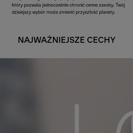
który pozwala jednocześnie chronić cenne zasoby. Twój
dzisiejszy wybór może zmienić przyszłość planety.
NAJWAŻNIEJSZE CECHY