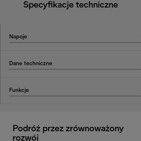
Specyfikacje techniczne
Napoje
Dane techniczne
Funkcje
Podróż przez zrównoważony
rozwój