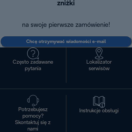
zniżki
na swoje pierwsze zamówienie!
Chcę otrzymywać wiadomości e-mail
Często zadawane
Lokalizator
pytania
serwisòw
Potrzebujesz
Instrukcje obsługi
pomocy?
Skontaktuj się z
nami