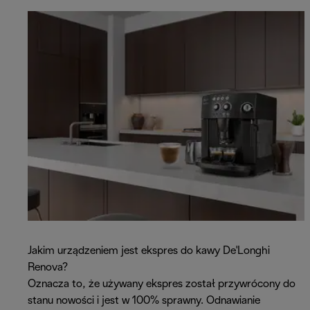
Jakim urządzeniem jest ekspres do kawy De'Longhi
Renova?
Oznacza to, że używany ekspres został przywrócony do
stanu nowości i jest w 100% sprawny. Odnawianie