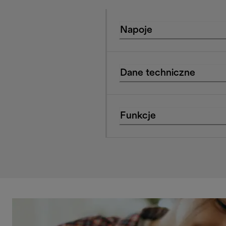
Napoje
Dane techniczne
Funkcje