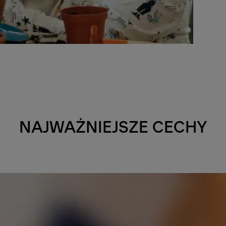
NAJWAŻNIEJSZE CECHY