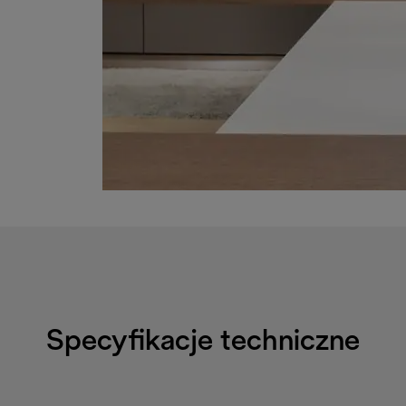
Specyfikacje techniczne