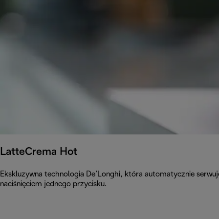
LatteCrema Hot
Ekskluzywna technologia De’Longhi, która automatycznie serwuj
naciśnięciem jednego przycisku.