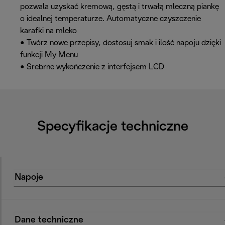
pozwala uzyskać kremową, gęstą i trwałą mleczną piankę
o idealnej temperaturze. Automatyczne czyszczenie
karafki na mleko
• Twórz nowe przepisy, dostosuj smak i ilość napoju dzięki
funkcji My Menu
• Srebrne wykończenie z interfejsem LCD
Specyfikacje techniczne
Napoje
Dane techniczne