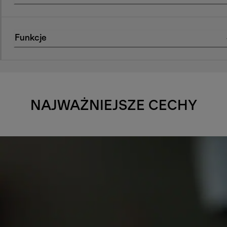
Funkcje
NAJWAŻNIEJSZE CECHY