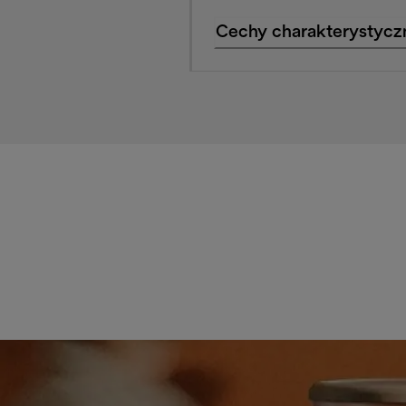
Cechy charakterystycz