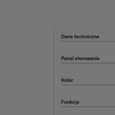
Dane techniczne
Panel sterowania
Kolor
Funkcje