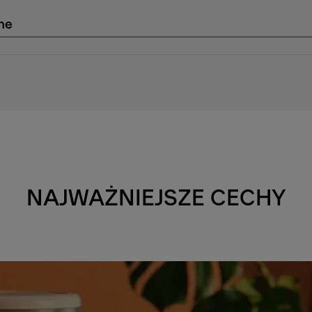
ne
NAJWAŻNIEJSZE CECHY