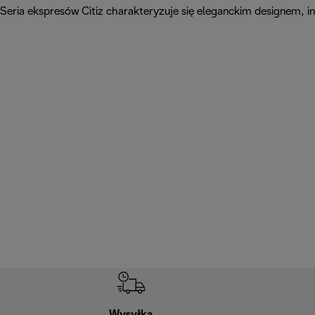
Seria ekspresów Citiz charakteryzuje się eleganckim designem,
Wysyłka