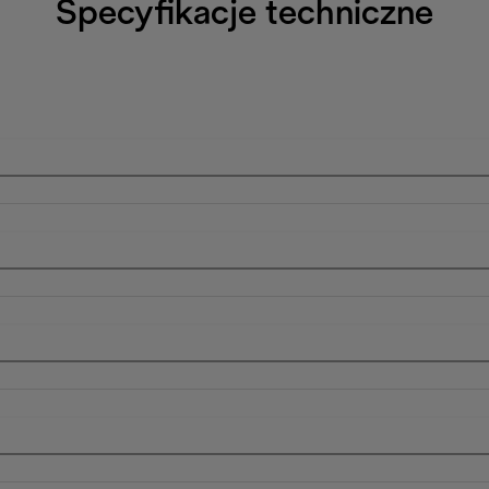
Specyfikacje techniczne