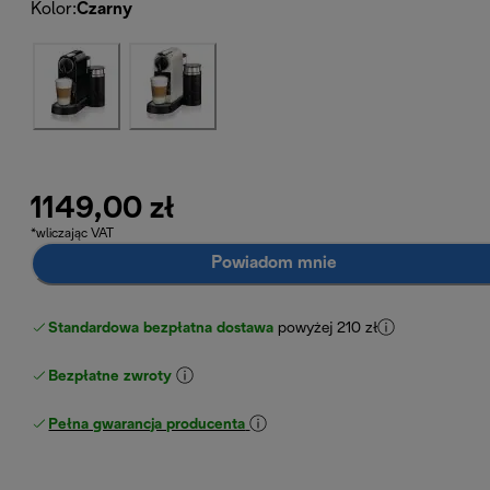
Kolor
:
Czarny
1149,00 zł
*wliczając VAT
Powiadom mnie
Standardowa bezpłatna dostawa
powyżej 210 zł
Bezpłatne zwroty
Pełna gwarancja producenta