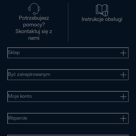
Potrzebujesz
Instrukcje obsługi
pomocy?
Skontaktuj się z
nami
Sklep
Być zainspirowanym
Moje konto
Wsparcie