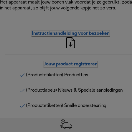
Het apparaat maalt jouw bonen vlak voordat je ze gebruikt, zodat
in het apparaat, zo blijft jouw volgende kopje net zo vers.
Instructiehandleiding voor bezoeken
Jouw product registreren
(Productetiketten) Producttips
(Productlabels) Nieuws & Speciale aanbiedingen
(Productetiketten) Snelle ondersteuning