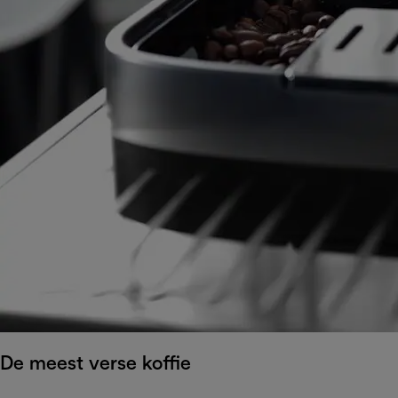
De meest verse koffie