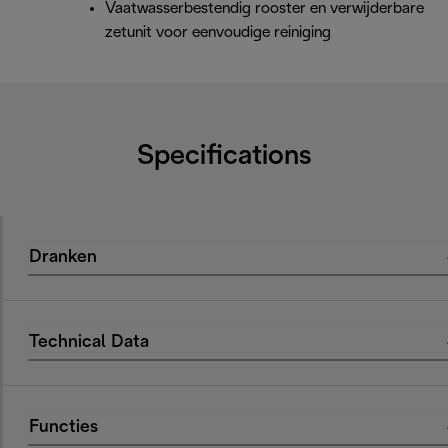
Vaatwasserbestendig rooster en verwijderbare
zetunit voor eenvoudige reiniging
Specifications
Dranken
Technical Data
Functies