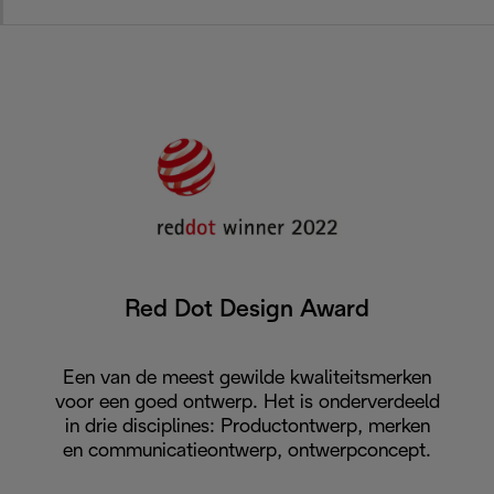
Red Dot Design Award
Een van de meest gewilde kwaliteitsmerken
voor een goed ontwerp. Het is onderverdeeld
in drie disciplines: Productontwerp, merken
en communicatieontwerp, ontwerpconcept.