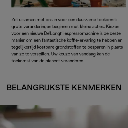
Zet u samen met ons in voor een duurzame toekomst:
grote veranderingen beginnen met kleine acties. Kiezen
voor een nieuwe De'Longhi espressomachine is de beste
manier om een fantastische koffie-ervaring te hebben en
tegelijkertijd kostbare grondstoffen te besparen in plaats
van ze te verspillen. Uw keuze van vandaag kan de
toekomst van de planeet veranderen.
BELANGRIJKSTE KENMERKEN