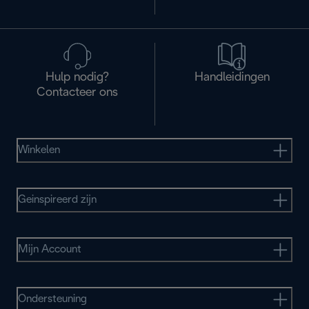
Hulp nodig?
Handleidingen
Contacteer ons
Winkelen
Geinspireerd zijn
Mijn Account
Ondersteuning