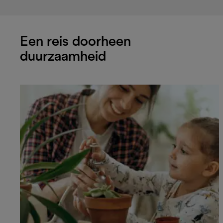
Een reis doorheen
duurzaamheid