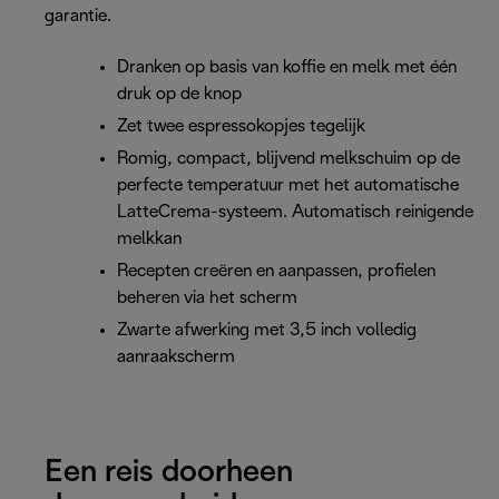
garantie.
Dranken op basis van koffie en melk met één
druk op de knop
Zet twee espressokopjes tegelijk
Romig, compact, blijvend melkschuim op de
perfecte temperatuur met het automatische
LatteCrema-systeem. Automatisch reinigende
melkkan
Recepten creëren en aanpassen, profielen
beheren via het scherm
Zwarte afwerking met 3,5 inch volledig
aanraakscherm
Een reis doorheen