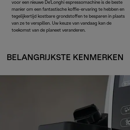
voor een nieuwe De'Longhi espressomachine is de beste
manier om een fantastische koffie-ervaring te hebben en
tegelijkertijd kostbare grondstoffen te besparen in plaats
van ze te verspillen. Uw keuze van vandaag kan de
toekomst van de planeet veranderen.
BELANGRIJKSTE KENMERKEN