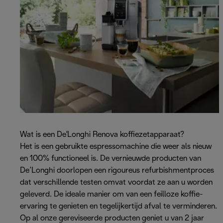
Wat is een De'Longhi Renova koffiezetapparaat?
Het is een gebruikte espressomachine die weer als nieuw
en 100% functioneel is. De vernieuwde producten van
De’Longhi doorlopen een rigoureus refurbishmentproces
dat verschillende testen omvat voordat ze aan u worden
geleverd. De ideale manier om van een feilloze koffie-
ervaring te genieten en tegelijkertijd afval te verminderen.
Op al onze gereviseerde producten geniet u van 2 jaar