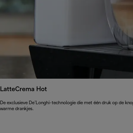
LatteCrema Hot
De exclusieve De’Longhi-technologie die met één druk op de kno
warme drankjes.