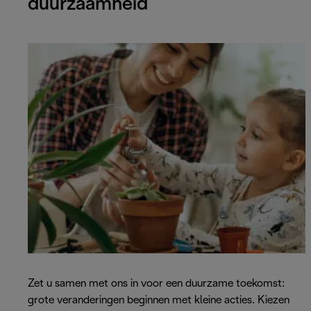
duurzaamheid
Zet u samen met ons in voor een duurzame toekomst:
grote veranderingen beginnen met kleine acties. Kiezen