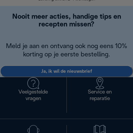
Nooit meer acties, handige tips en
recepten missen?
Meld je aan en ontvang ook nog eens 10%
korting op je eerste bestelling.
Ja, ik wil de nieuwsbrief
Veelgestelde
Service en
vragen
reparatie