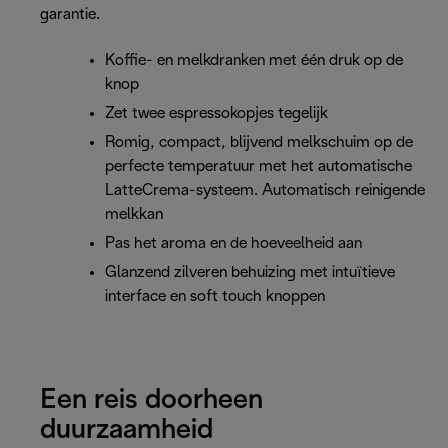
garantie.
Koffie- en melkdranken met één druk op de
knop
Zet twee espressokopjes tegelijk
Romig, compact, blijvend melkschuim op de
perfecte temperatuur met het automatische
LatteCrema-systeem. Automatisch reinigende
melkkan
Pas het aroma en de hoeveelheid aan
Glanzend zilveren behuizing met intuïtieve
interface en soft touch knoppen
Een reis doorheen
duurzaamheid