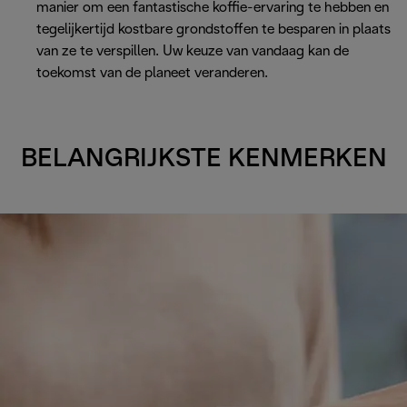
manier om een fantastische koffie-ervaring te hebben en
tegelijkertijd kostbare grondstoffen te besparen in plaats
van ze te verspillen. Uw keuze van vandaag kan de
toekomst van de planeet veranderen.
BELANGRIJKSTE KENMERKEN