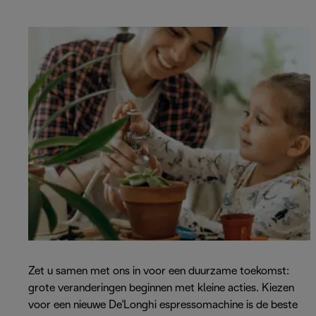
Zet u samen met ons in voor een duurzame toekomst:
grote veranderingen beginnen met kleine acties. Kiezen
voor een nieuwe De'Longhi espressomachine is de beste