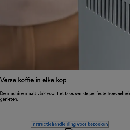
Verse koffie in elke kop
De machine maalt vlak voor het brouwen de perfecte hoeveelheid b
genieten.
Instructiehandleiding voor bezoeken