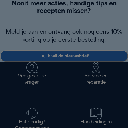
Nooit meer acties, handige tips en
recepten missen?
Meld je aan en ontvang ook nog eens 10%
korting op je eerste bestelling.
Ja, ik wil de nieuwsbrief
Veelgestelde
Service en
vragen
reparatie
Hulp nodig?
Handleidingen