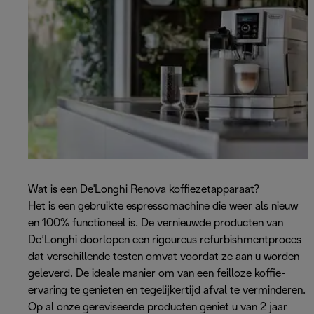
Wat is een De'Longhi Renova koffiezetapparaat?
Het is een gebruikte espressomachine die weer als nieuw
en 100% functioneel is. De vernieuwde producten van
De’Longhi doorlopen een rigoureus refurbishmentproces
dat verschillende testen omvat voordat ze aan u worden
geleverd. De ideale manier om van een feilloze koffie-
ervaring te genieten en tegelijkertijd afval te verminderen.
Op al onze gereviseerde producten geniet u van 2 jaar