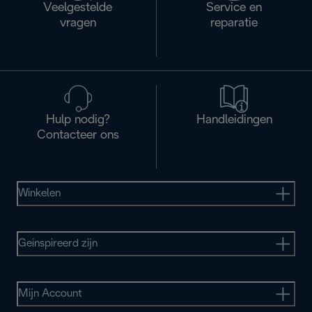
Veelgestelde
Service en
vragen
reparatie
Hulp nodig?
Handleidingen
Contacteer ons
Winkelen
Geinspireerd zijn
Mijn Account