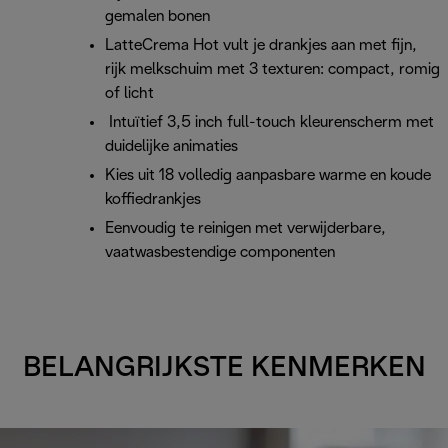
gemalen bonen
LatteCrema Hot vult je drankjes aan met fijn,
rijk melkschuim met 3 texturen: compact, romig
of licht
Intuïtief 3,5 inch full-touch kleurenscherm met
duidelijke animaties
Kies uit 18 volledig aanpasbare warme en koude
koffiedrankjes
Eenvoudig te reinigen met verwijderbare,
vaatwasbestendige componenten
BELANGRIJKSTE KENMERKEN