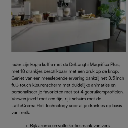
Ieder zijn kopje koffie met de De'Longhi Magnifica Plus,
met 18 drankjes beschikbaar met één druk op de knop.
Geniet van een meeslepende ervaring dankzij het 3,5 inch
full-touch kleurenscherm met duidelijke animaties en
personaliseer je favorieten met tot 4 gebruikersprofielen.
Verwen jezelf met een fijn, rijk schuim met de
LatteCrema Hot Technology voor al je drankjes op basis
van melk.
Rijk aroma en volle koffiesmaak van vers