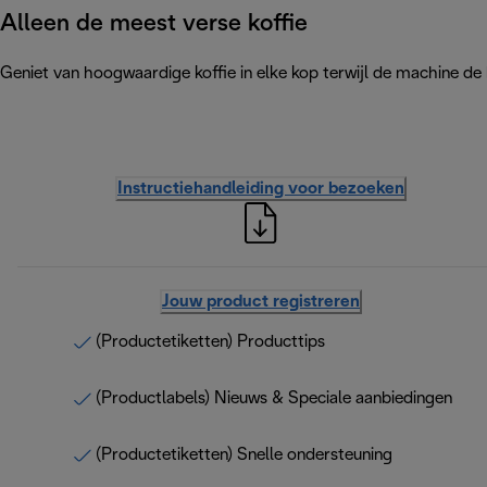
Alleen de meest verse koffie
Geniet van hoogwaardige koffie in elke kop terwijl de machine de
Instructiehandleiding voor bezoeken
Jouw product registreren
(Productetiketten) Producttips
(Productlabels) Nieuws & Speciale aanbiedingen
(Productetiketten) Snelle ondersteuning