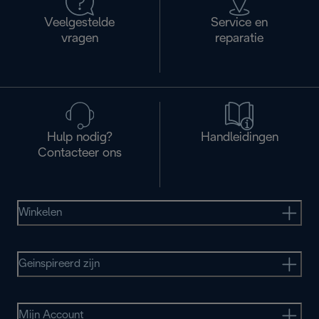
Veelgestelde
Service en
vragen
reparatie
Hulp nodig?
Handleidingen
Contacteer ons
Winkelen
Geinspireerd zijn
Mijn Account