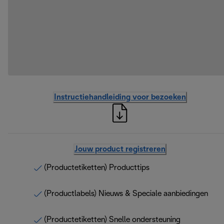
Instructiehandleiding voor bezoeken
Jouw product registreren
(Productetiketten) Producttips
(Productlabels) Nieuws & Speciale aanbiedingen
(Productetiketten) Snelle ondersteuning