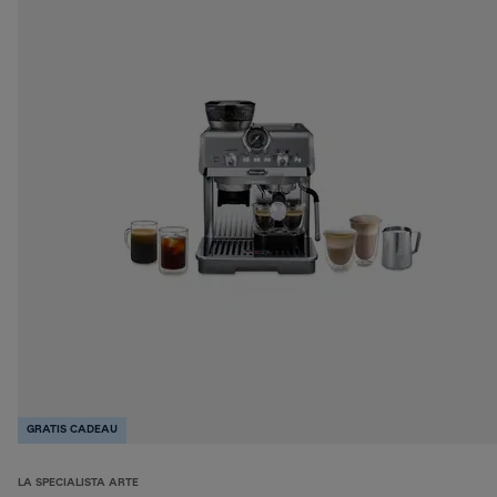
GRATIS CADEAU
LA SPECIALISTA ARTE