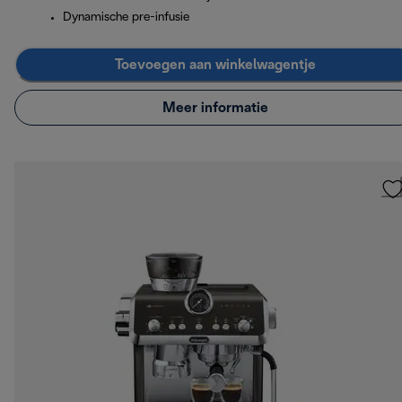
Dynamische pre-infusie
Toevoegen aan winkelwagentje
Meer informatie