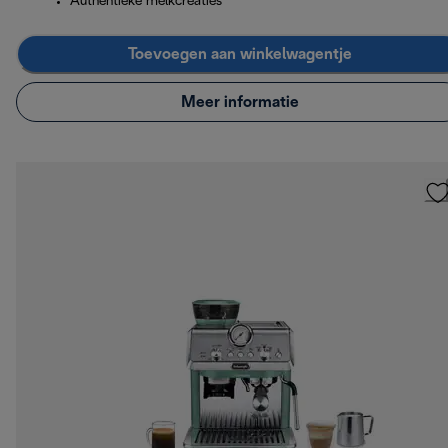
Authentieke melkcreaties
Toevoegen aan winkelwagentje
Meer informatie