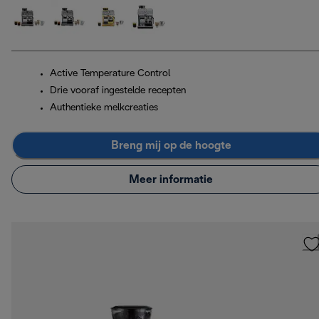
Active Temperature Control
Drie vooraf ingestelde recepten
Authentieke melkcreaties
Breng mij op de hoogte
Meer informatie