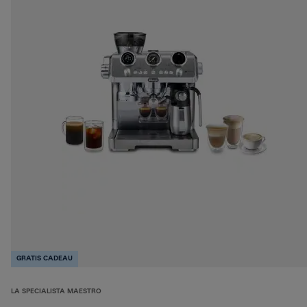
GRATIS CADEAU
LA SPECIALISTA MAESTRO