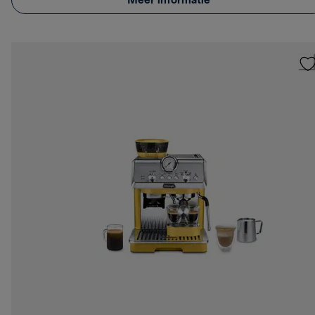
Meer informatie