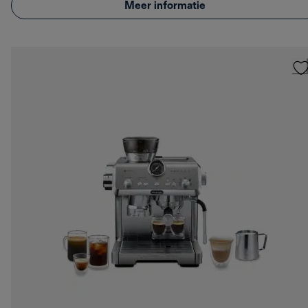
Meer informatie