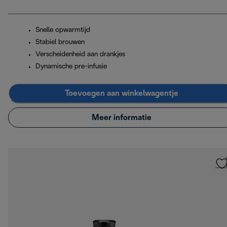
Snelle opwarmtijd
Stabiel brouwen
Verscheidenheid aan drankjes
Dynamische pre-infusie
Toevoegen aan winkelwagentje
Meer informatie