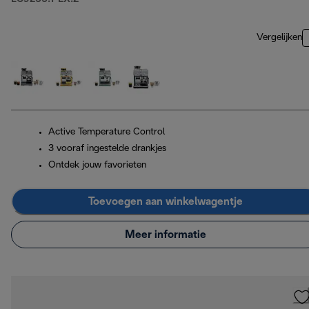
Vergelijken
Active Temperature Control
3 vooraf ingestelde drankjes
Ontdek jouw favorieten
Toevoegen aan winkelwagentje
Meer informatie