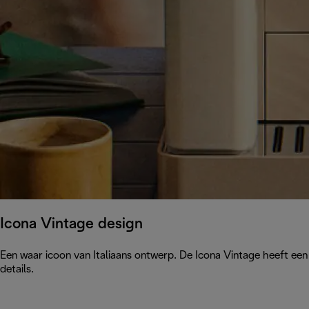
Icona Vintage design
Een waar icoon van Italiaans ontwerp. De Icona Vintage heeft ee
details.