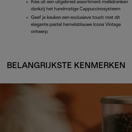
Kies uit een uitgebreid assortiment melkdranken
dankzij het handmatige Cappuccinosysteem
Geef je keuken een exclusieve touch met dit
elegante pastel hemelsblauwe Icona Vintage
ontwerp
BELANGRIJKSTE KENMERKEN