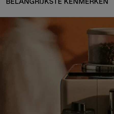
BELANGRIJKSTE KENMERKEN