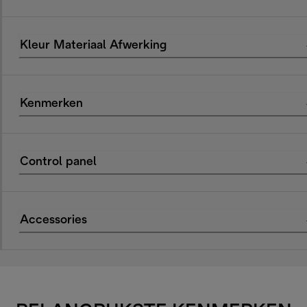
Kleur Materiaal Afwerking
Kenmerken
Control panel
Accessories