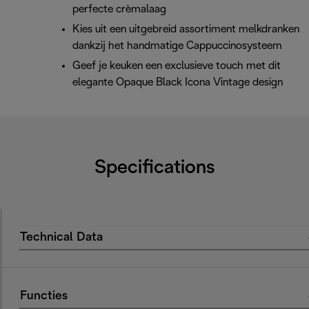
perfecte crèmalaag
Kies uit een uitgebreid assortiment melkdranken
dankzij het handmatige Cappuccinosysteem
Geef je keuken een exclusieve touch met dit
elegante Opaque Black Icona Vintage design
Specifications
Technical Data
Functies