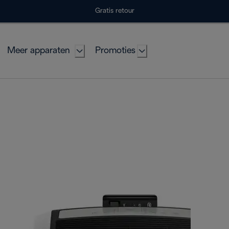
Gratis retour
Meer apparaten
Promoties