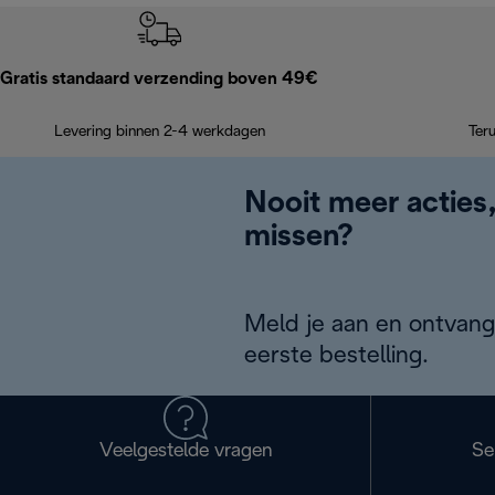
Gratis standaard verzending boven 49€
Levering binnen 2-4 werkdagen
Ter
Nooit meer acties
missen?
Meld je aan en ontvang
eerste bestelling.
Veelgestelde vragen
Se