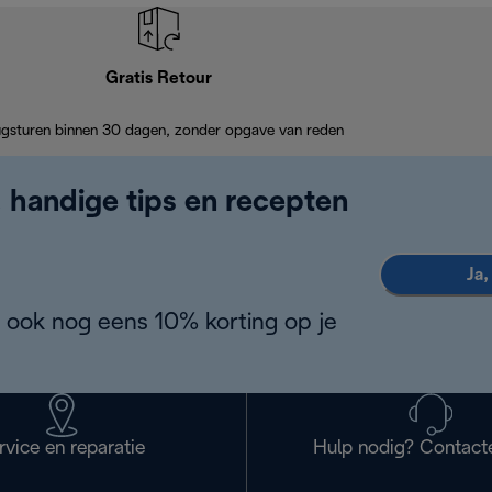
Gratis Retour
ugsturen binnen 30 dagen, zonder opgave van reden
, handige tips en recepten
Ja,
 ook nog eens 10% korting op je
rvice en reparatie
Hulp nodig? Contact