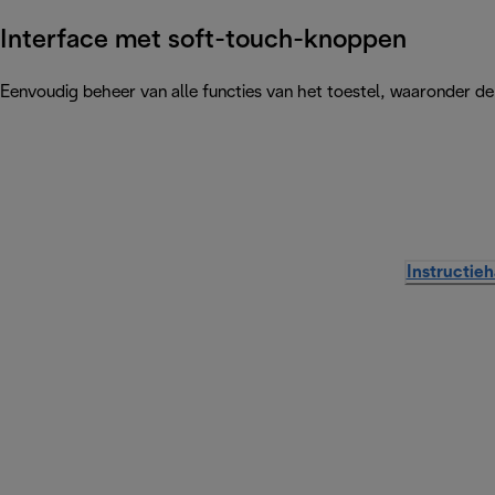
Interface met soft-touch-knoppen
Eenvoudig beheer van alle functies van het toestel, waaronder de 
Instructie