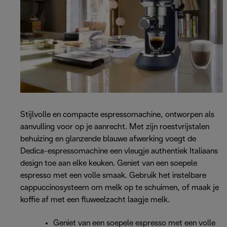
Stijlvolle en compacte espressomachine, ontworpen als
aanvulling voor op je aanrecht. Met zijn roestvrijstalen
behuizing en glanzende blauwe afwerking voegt de
Dedica-espressomachine een vleugje authentiek Italiaans
design toe aan elke keuken. Geniet van een soepele
espresso met een volle smaak. Gebruik het instelbare
cappuccinosysteem om melk op te schuimen, of maak je
koffie af met een fluweelzacht laagje melk.
Geniet van een soepele espresso met een volle