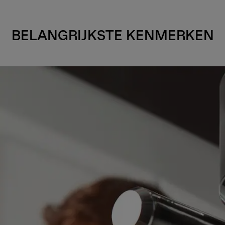
BELANGRIJKSTE KENMERKEN