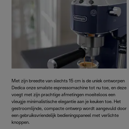
Met zijn breedte van slechts 15 cm is de uniek ontworpen
Dedica onze smalste espressomachine tot nu toe, en deze
voegt met zijn prachtige afmetingen moeiteloos een
vleugje minimalistische elegantie aan je keuken toe. Het
gestroomlijnde, compacte ontwerp wordt aangevuld door
een gebruiksvriendelijk bedieningspaneel met verlichte
knoppen.