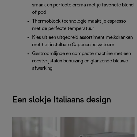
smaak en perfecte crema met je favoriete blend
of pod
Thermoblock technologie maakt je espresso
met de perfecte temperatuur
Kies uit een uitgebreid assortiment melkdranken
met het instelbare Cappuccinosysteem
Gestroomlijnde en compacte machine met een
roestvrijstalen behuizing en glanzende blauwe
afwerking
Een slokje Italiaans design