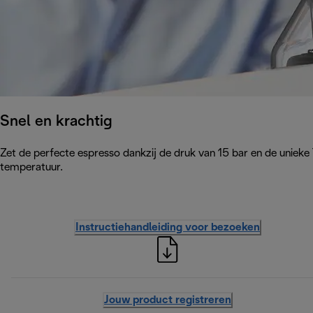
Snel en krachtig
Zet de perfecte espresso dankzij de druk van 15 bar en de uniek
temperatuur.
Instructiehandleiding voor bezoeken
Jouw product registreren