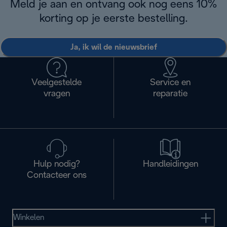
Meld je aan en ontvang ook nog eens 10%
korting op je eerste bestelling.
Ja, ik wil de nieuwsbrief
Veelgestelde
Service en
vragen
reparatie
Hulp nodig?
Handleidingen
Contacteer ons
Winkelen