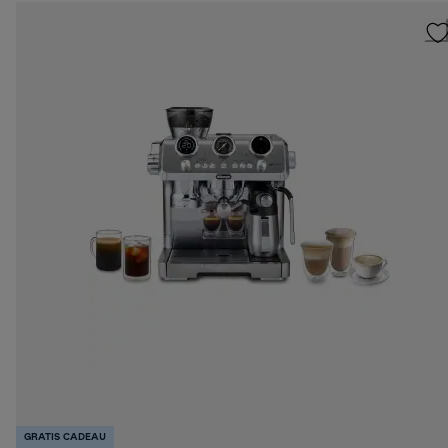
GRATIS CADEAU