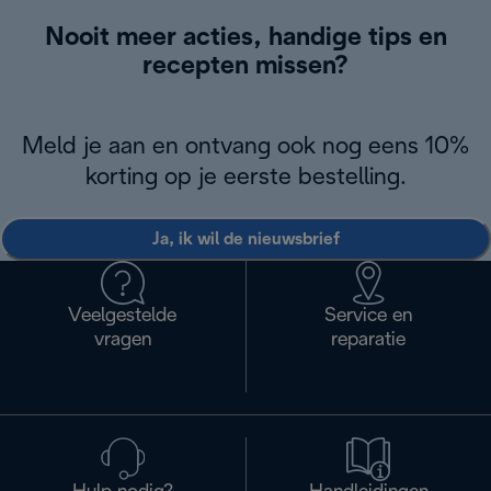
Nooit meer acties, handige tips en
recepten missen?
Meld je aan en ontvang ook nog eens 10%
korting op je eerste bestelling.
Ja, ik wil de nieuwsbrief
Veelgestelde
Service en
vragen
reparatie