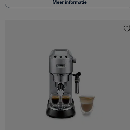
Meer informatie