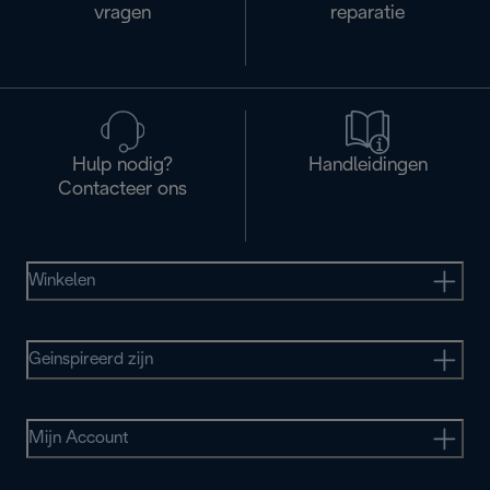
vragen
reparatie
Hulp nodig?
Handleidingen
Contacteer ons
Winkelen
Geinspireerd zijn
Mijn Account