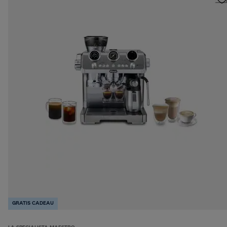
GRATIS CADEAU