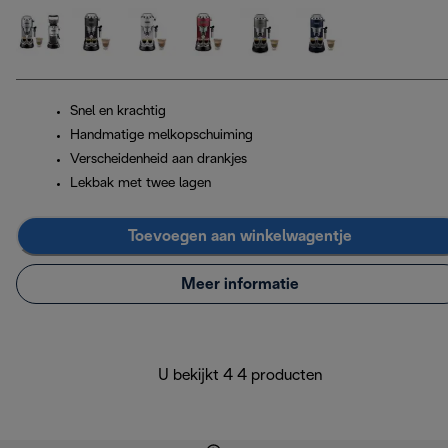
Snel en krachtig
Handmatige melkopschuiming
Verscheidenheid aan drankjes
Lekbak met twee lagen
Toevoegen aan winkelwagentje
Meer informatie
U bekijkt 4 4 producten