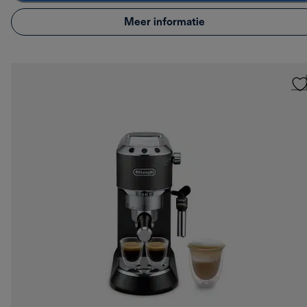
Meer informatie