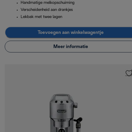
Handmatige melkopschuiming
Verscheidenheid aan drankjes
Lekbak met twee lagen
Toevoegen aan winkelwagentje
Meer informatie