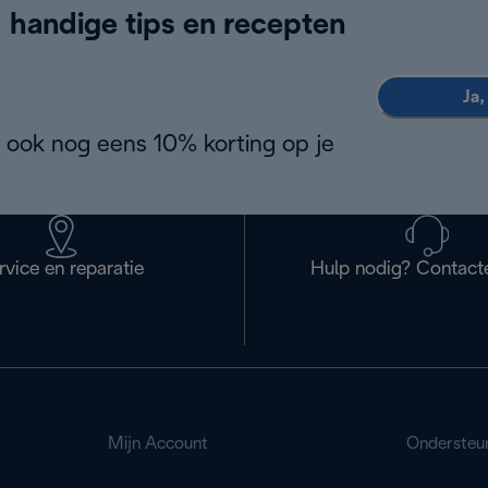
, handige tips en recepten
Ja,
 ook nog eens 10% korting op je
rvice en reparatie
Hulp nodig? Contact
Mijn Account
Ondersteu