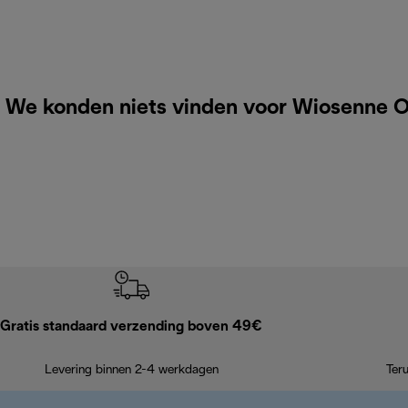
We konden niets vinden voor Wiosenne O
Gratis standaard verzending boven 49€
Levering binnen 2-4 werkdagen
Ter