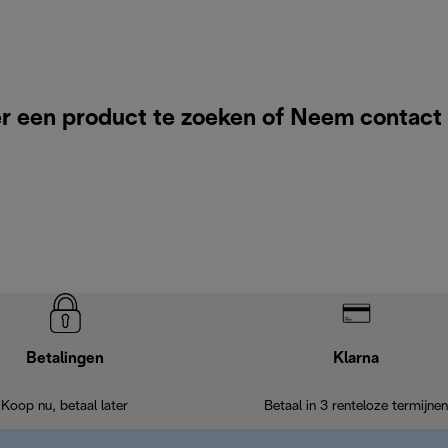
r een product te zoeken of
Neem contact
Betalingen
Klarna
Koop nu, betaal later
Betaal in 3 renteloze termijnen