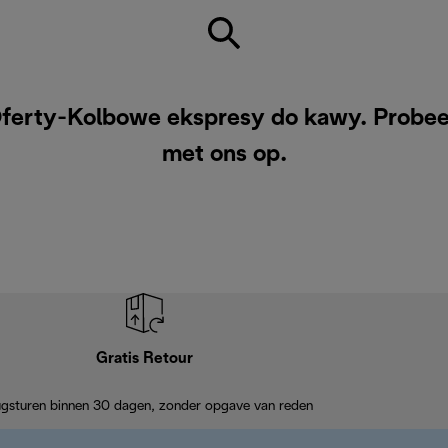
ferty-Kolbowe ekspresy do kawy. Probee
met ons op
.
Gratis Retour
ugsturen binnen 30 dagen, zonder opgave van reden