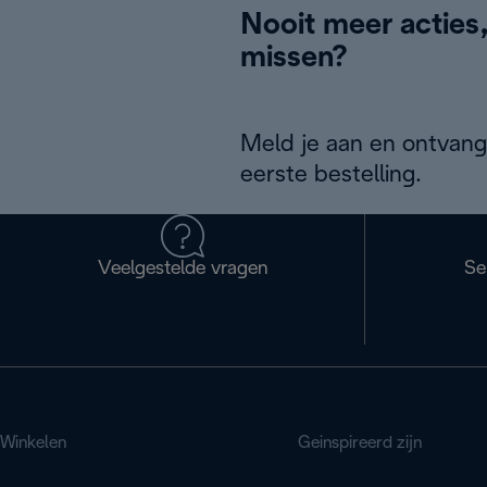
Nooit meer acties
missen?
Meld je aan en ontvang
eerste bestelling.
Veelgestelde vragen
Se
Winkelen
Geinspireerd zijn