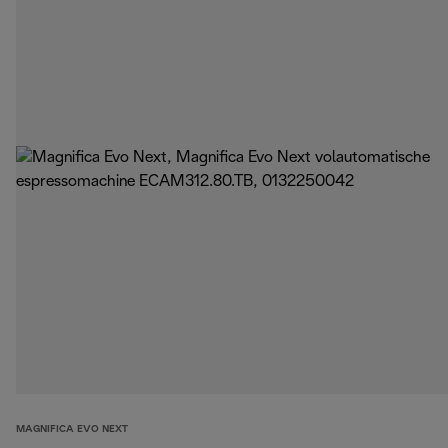
MAGNIFICA EVO NEXT