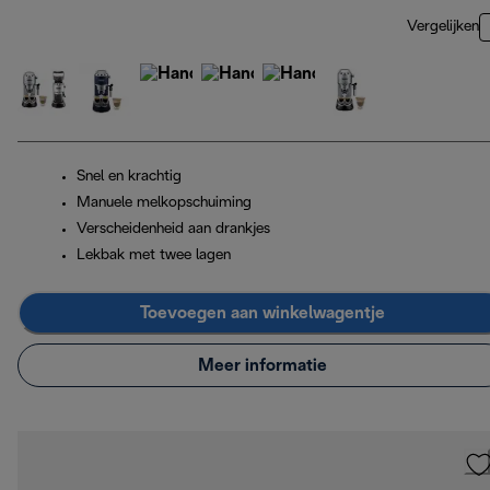
Vergelijken
Snel en krachtig
Manuele melkopschuiming
Verscheidenheid aan drankjes
Lekbak met twee lagen
Toevoegen aan winkelwagentje
Meer informatie