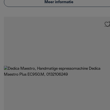
Meer informatie