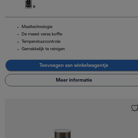
Maaltechnologie
De meest verse koffie
Temperatuurcontrole
Gemakkelijk te reinigen
Toevoegen aan winkelwagentje
Meer informatie