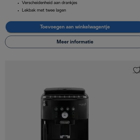
Verscheidenheid aan drankjes
Lekbak met twee lagen
Toevoegen aan winkelwagentje
Meer informatie