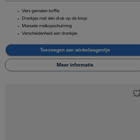
Vers gemalen koffie
Drankjes met één druk op de knop
Manuele melkopschuiming
Verscheidenheid aan drankjes
Toevoegen aan winkelwagentje
Meer informatie