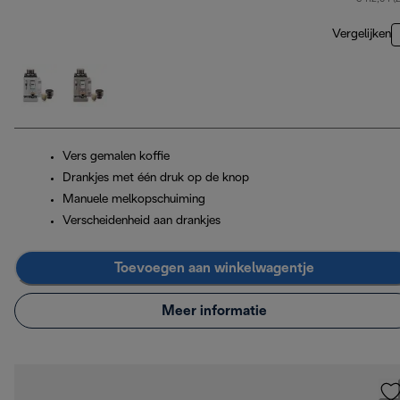
Vergelijken
Vers gemalen koffie
Drankjes met één druk op de knop
Manuele melkopschuiming
Verscheidenheid aan drankjes
Toevoegen aan winkelwagentje
Meer informatie