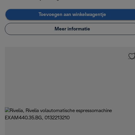
Toevoegen aan winkelwagentje
Meer informatie