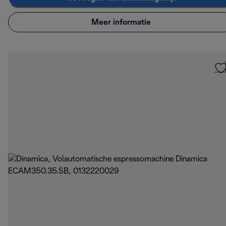
Meer informatie