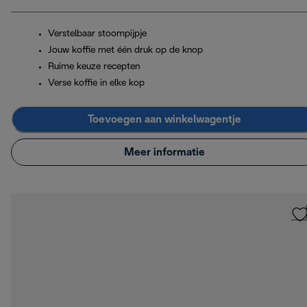
Verstelbaar stoompijpje
Jouw koffie met één druk op de knop
Ruime keuze recepten
Verse koffie in elke kop
Toevoegen aan winkelwagentje
Meer informatie