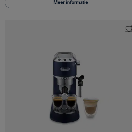
Meer informatie