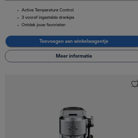
Active Temperature Control
3 vooraf ingestelde drankjes
Ontdek jouw favorieten
Toevoegen aan winkelwagentje
Meer informatie