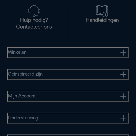
Hulp nodig?
Handleidingen
Contacteer ons
Winkelen
Geinspireerd zijn
Mijn Account
Ondersteuning