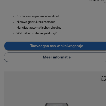
Koffie van superieure kwaliteit
Nieuwe gebruikersinterface
Handige automatische reiniging
Wat zit er in de verpakking?
Toevoegen aan winkelwagentje
Meer informatie