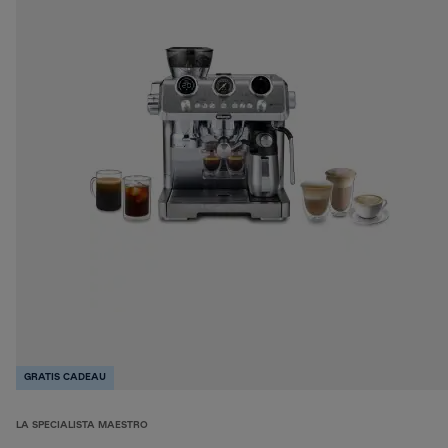
GRATIS CADEAU
LA SPECIALISTA MAESTRO