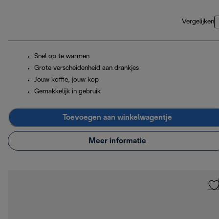
Vergelijken
Snel op te warmen
Grote verscheidenheid aan drankjes
Jouw koffie, jouw kop
Gemakkelijk in gebruik
Toevoegen aan winkelwagentje
Meer informatie