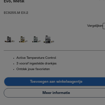
Evo, Metal
EC9255.M EX:2
Vergelijken
Active Temperature Control
3 vooraf ingestelde drankjes
Ontdek jouw favorieten
Toevoegen aan winkelwagentje
Meer informatie