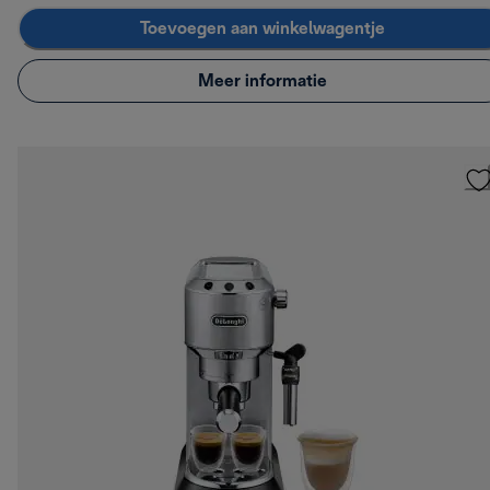
Toevoegen aan winkelwagentje
Meer informatie