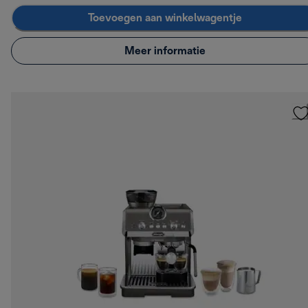
Toevoegen aan winkelwagentje
Meer informatie