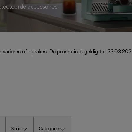
electeerde accessoires
 kan variëren of opraken. De promotie is geldig tot 23.03.2
Serie
Categorie