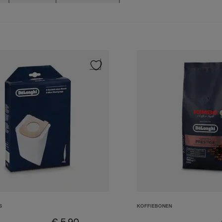
S
KOFFIEBONEN