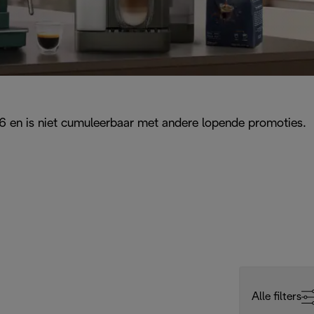
026 en is niet cumuleerbaar met andere lopende promoties.
Alle filters