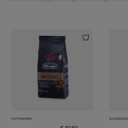
KOFFIEBONEN
ACCESSOIRE