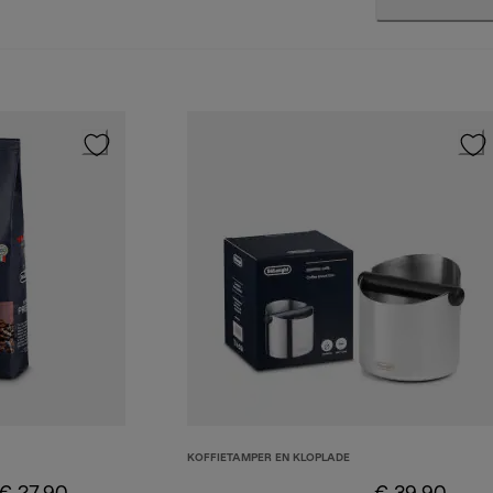
KOFFIETAMPER EN KLOPLADE