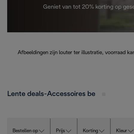
Geniet van tot 20% korting op ges
Afbeeldingen zijn louter ter illustratie, voorraad
Lente deals-Accessoires be
Bestellen op
Prijs
Korting
Kleur