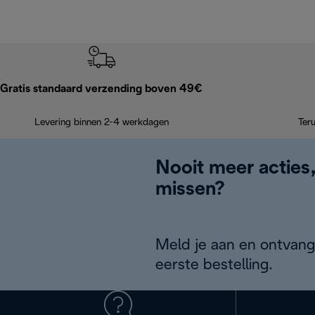
Gratis standaard verzending boven 49€
Levering binnen 2-4 werkdagen
Ter
Nooit meer acties
missen?
Meld je aan en ontvang
eerste bestelling.