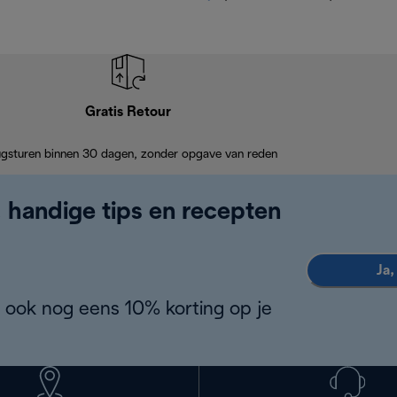
Gratis Retour
ugsturen binnen 30 dagen, zonder opgave van reden
, handige tips en recepten
Ja,
 ook nog eens 10% korting op je