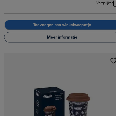
Vergelijken
Toevoegen aan winkelwagentje
Meer informatie