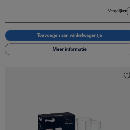
Vergelijken
Toevoegen aan winkelwagentje
Meer informatie