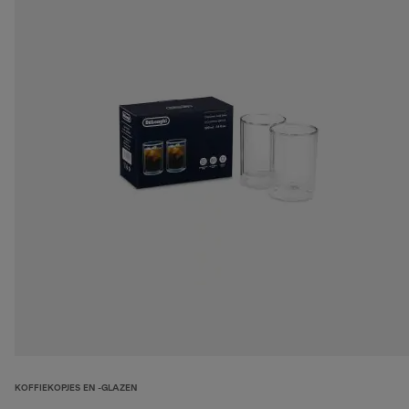
KOFFIEKOPJES EN -GLAZEN