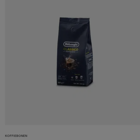
KOFFIEBONEN