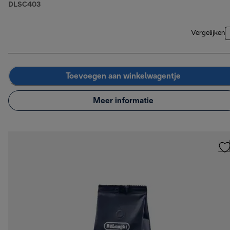
DLSC403
Vergelijken
Toevoegen aan winkelwagentje
Meer informatie