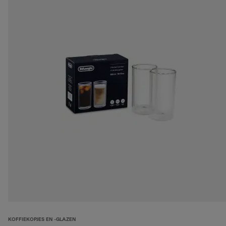
KOFFIEKOPJES EN -GLAZEN