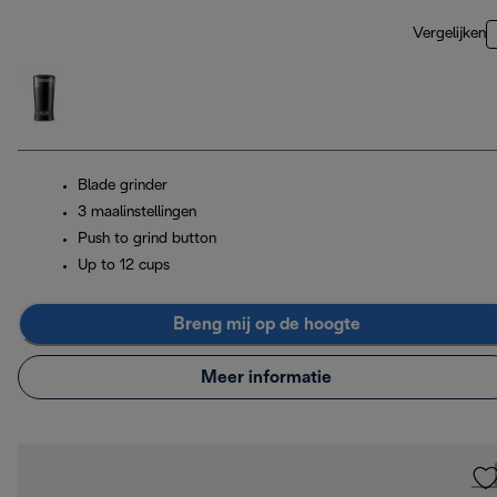
Vergelijken
Blade grinder
3 maalinstellingen
Push to grind button
Up to 12 cups
Breng mij op de hoogte
Meer informatie