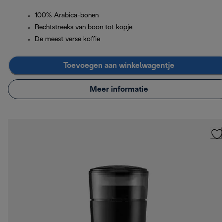
100% Arabica-bonen
Rechtstreeks van boon tot kopje
De meest verse koffie
Toevoegen aan winkelwagentje
Meer informatie