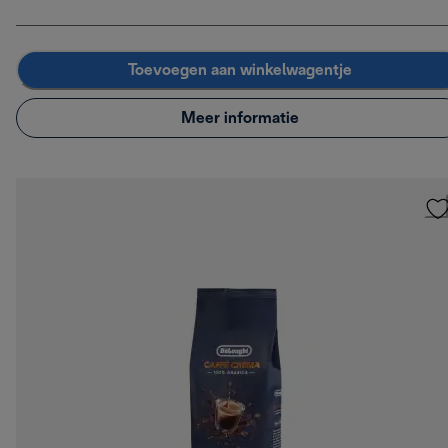
Toevoegen aan winkelwagentje
Meer informatie