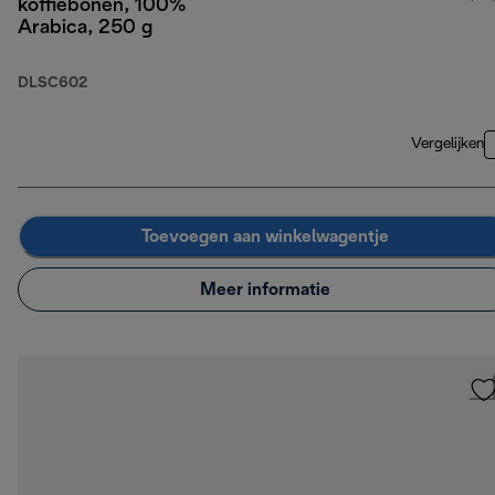
koffiebonen, 100%
Arabica, 250 g
DLSC602
Vergelijken
Toevoegen aan winkelwagentje
Meer informatie