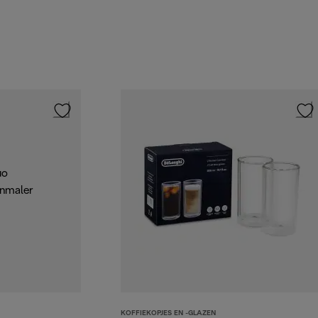
KOFFIEKOPJES EN -GLAZEN