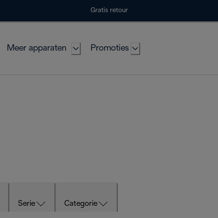
Gratis retour
Meer apparaten
Promoties
Serie
Categorie