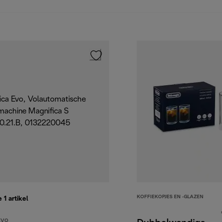
KOFFIEKOPJES EN -GLAZEN
e 1
artikel
EVO