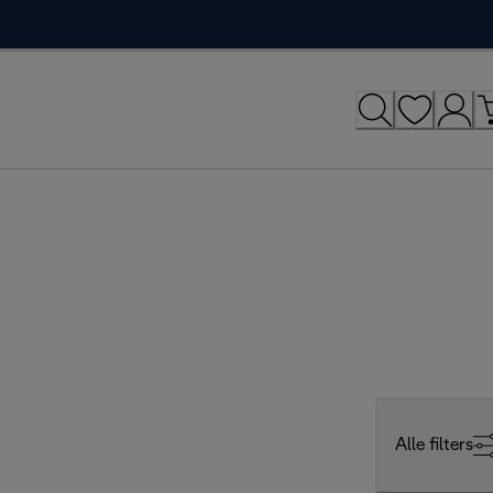
Alle filters