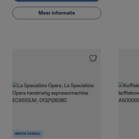
Meer informatie
GRATIS CADEAU