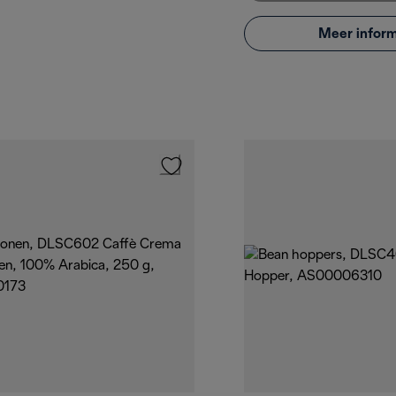
Meer inform