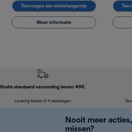
Toevoegen aan winkelwagentje
Toev
Meer informatie
Gratis standaard verzending boven 49€
Levering binnen 2-4 werkdagen
Ter
Nooit meer acties
missen?