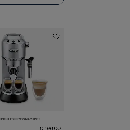
PDRUK ESPRESSOMACHINES
€ 199,00