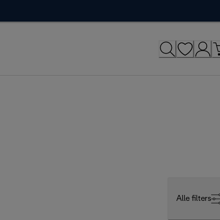
Alle filters