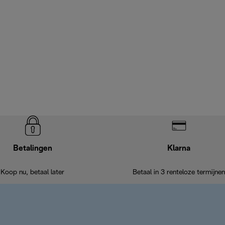
Betalingen
Klarna
Koop nu, betaal later
Betaal in 3 renteloze termijnen