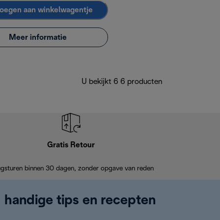
oegen aan winkelwagentje
Meer informatie
U bekijkt 6 6 producten
Gratis Retour
ugsturen binnen 30 dagen, zonder opgave van reden
, handige tips en recepten