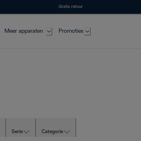
Gratis retour
Meer apparaten
Promoties
Serie
Categorie