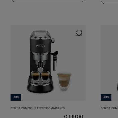
-23%
-23%
DEDICA POMPDRUK ESPRESSOMACHINES
DEDICA POM
€ 199,00