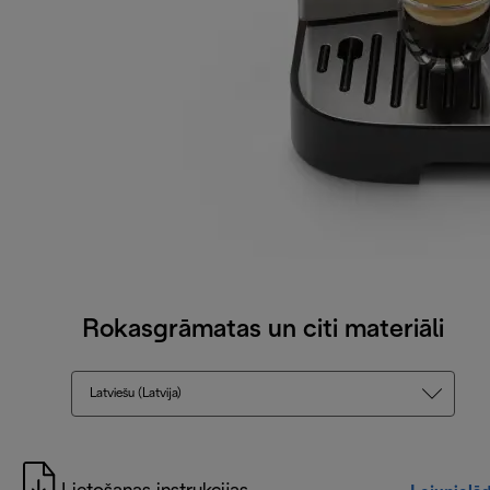
Rokasgrāmatas un citi materiāli
Latviešu (Latvija)