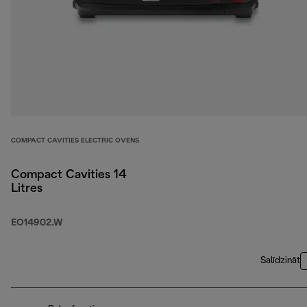
COMPACT CAVITIES ELECTRIC OVENS
Compact Cavities 14
Litres
EO14902.W
Salīdzināt