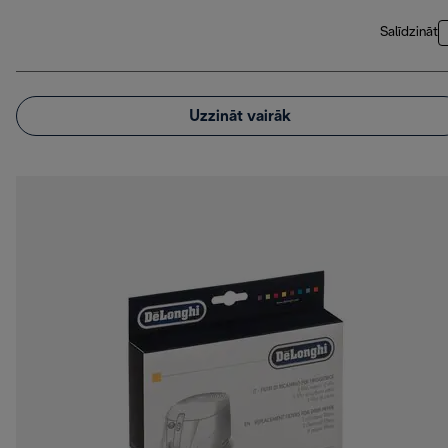
Salīdzināt
Uzzināt vairāk