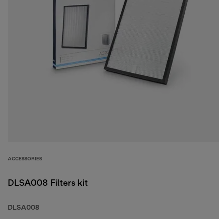
ACCESSORIES
DLSA008 Filters kit
DLSA008