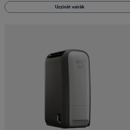
Uzzināt vairāk