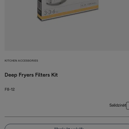
KITCHEN ACCESSORIES
Deep Fryers Filters Kit
F8-12
Salīdzināt