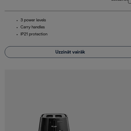
3 power levels
Carry handles
IP21 protection
Uzzināt vairāk