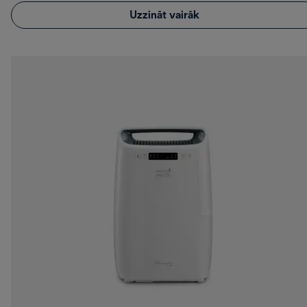
Uzzināt vairāk