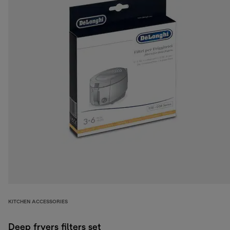
KITCHEN ACCESSORIES
Deep fryers filters set