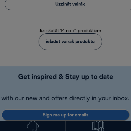
Uzzināt vairāk
Jūs skatāt 14 no 71 produktiem
ielādēt vairāk produktu
Get inspired & Stay up to date
with our new and offers directly in your inbox.
Sign me up for emails