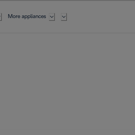
More appliances