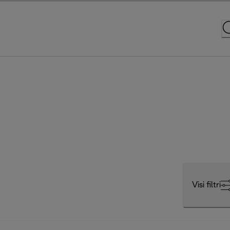
Visi filtri