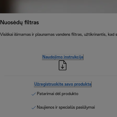
Nuosėdų filtras
Visiškai išimamas ir plaunamas vandens filtras, užtikrinantis, kad 
Naudojimo instrukcija
Užregistruokite savo produktą
Patarimai dėl produkto
Naujienos ir specialūs pasiūlymai