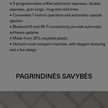
• 5 programmable coffee selections: espresso, double
espresso, gran lungo, mug and cold brew
• Convenient 1-button operation and automatic capsule
ejection
• Bluetooth® and Wi-Fi connectivity provide automatic
software updates
• Made from 35% recycled plastic
• Vertuo's most compact machine, with elegant texturing
and a fun design
PAGRINDINĖS SAVYBĖS