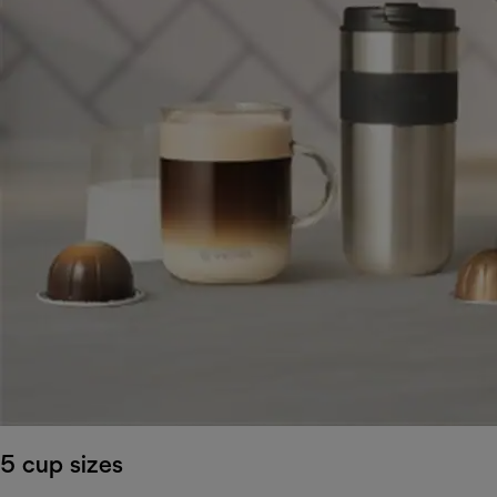
5 cup sizes