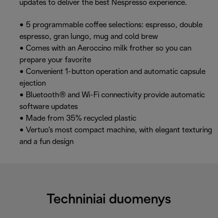
updates to deliver the best Nespresso experience.
• 5 programmable coffee selections: espresso, double
espresso, gran lungo, mug and cold brew
• Comes with an Aeroccino milk frother so you can
prepare your favorite
• Convenient 1-button operation and automatic capsule
ejection
• Bluetooth® and Wi-Fi connectivity provide automatic
software updates
• Made from 35% recycled plastic
• Vertuo's most compact machine, with elegant texturing
and a fun design
Techniniai duomenys