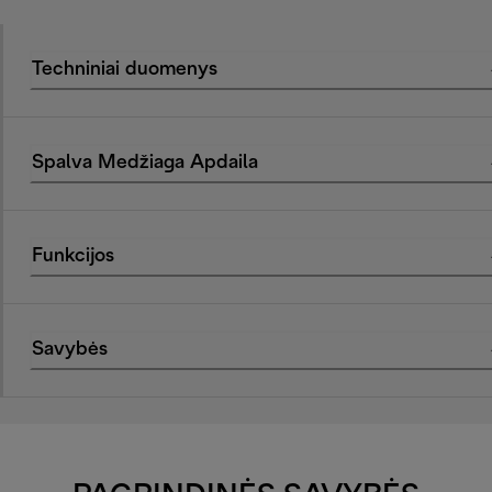
Techniniai duomenys
Spalva Medžiaga Apdaila
Funkcijos
Savybės