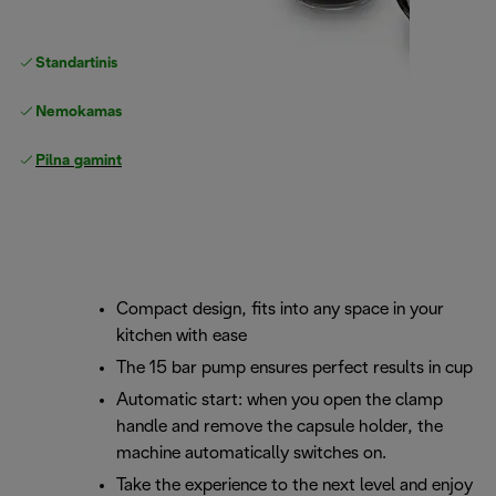
Standartinis nemokamas
Pristatymas
Nemokamas grąžinimas
Pilna gamintojo garantija
Compact design, fits into any space in your
kitchen with ease
The 15 bar pump ensures perfect results in cup
Automatic start: when you open the clamp
handle and remove the capsule holder, the
machine automatically switches on.
Take the experience to the next level and enjoy