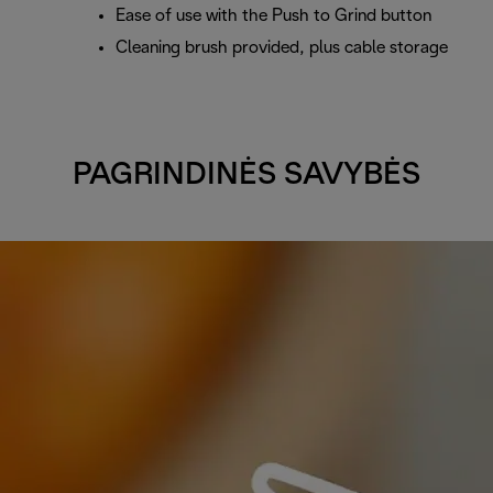
Ease of use with the Push to Grind button
Cleaning brush provided, plus cable storage
PAGRINDINĖS SAVYBĖS