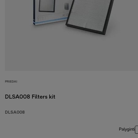
PRIEDAI
DLSA008 Filters kit
DLSA008
Palyginti