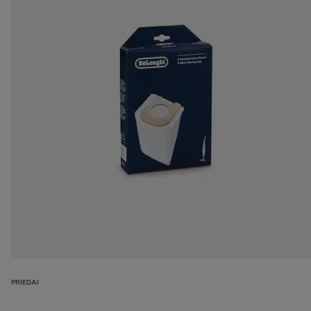
PRIEDAI