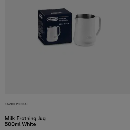
KAVOS PRIEDAI
Milk Frothing Jug
500ml White