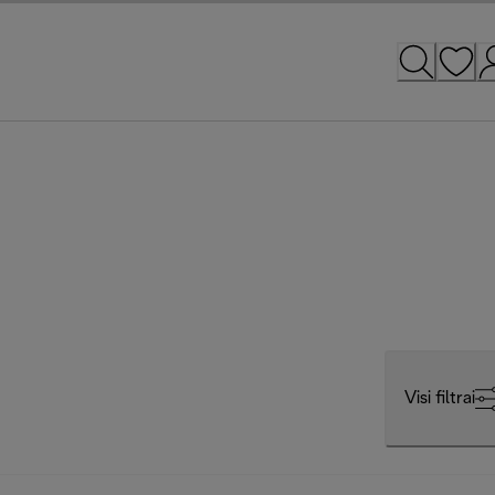
Visi filtrai