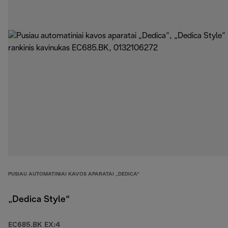
PUSIAU AUTOMATINIAI KAVOS APARATAI „DEDICA“
„Dedica Style“
EC685.BK EX:4