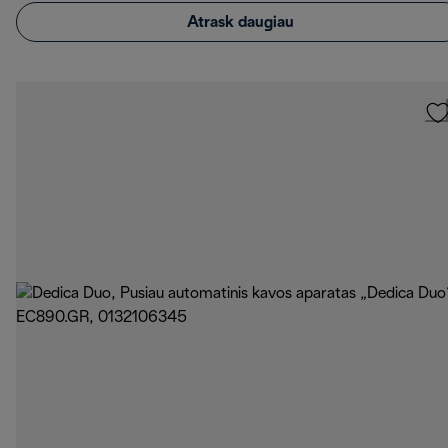
Atrask daugiau