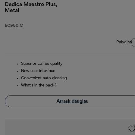
Dedica Maestro Plus,
Metal
EC950.M
Palyginti
Superior coffee quality
New user interface
Convenient auto cleaning
What's in the pack?
Atrask daugiau