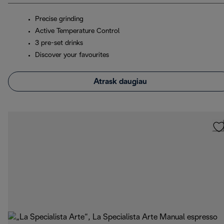
Precise grinding
Active Temperature Control
3 pre-set drinks
Discover your favourites
Atrask daugiau