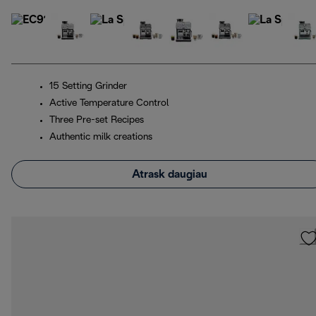
15 Setting Grinder
Active Temperature Control
Three Pre-set Recipes
Authentic milk creations
Atrask daugiau