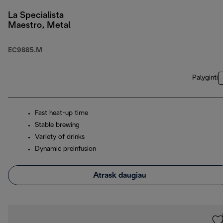
La Specialista
Maestro, Metal
EC9885.M
Palyginti
Fast heat-up time
Stable brewing
Variety of drinks
Dynamic preinfusion
Atrask daugiau