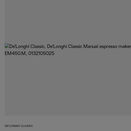
DE'LONGHI CLASSIC