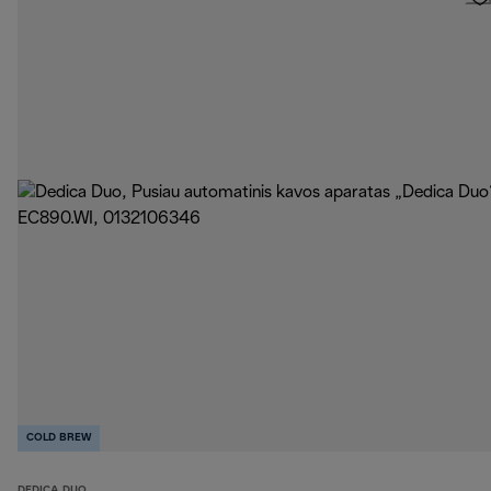
COLD BREW
DEDICA DUO