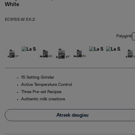
White
EC9155.W EX:2
Palyginti
15 Setting Grinder
Active Temperature Control
Three Pre-set Recipes
Authentic milk creations
Atrask daugiau