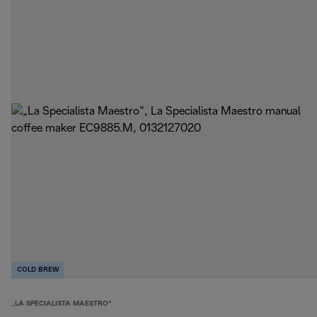
COLD BREW
„LA SPECIALISTA MAESTRO“