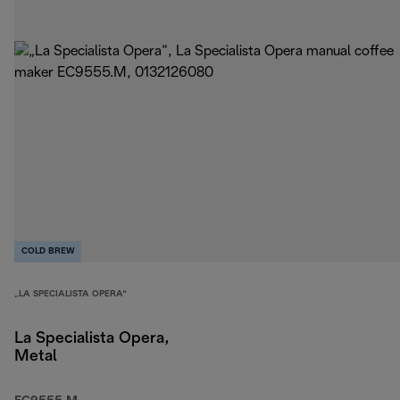
COLD BREW
„LA SPECIALISTA OPERA“
La Specialista Opera,
Metal