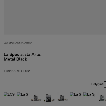
„LA SPECIALISTA ARTE“
La Specialista Arte,
Metal Black
EC9155.MB EX:2
Palyginti