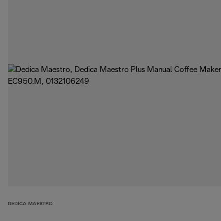
DEDICA MAESTRO