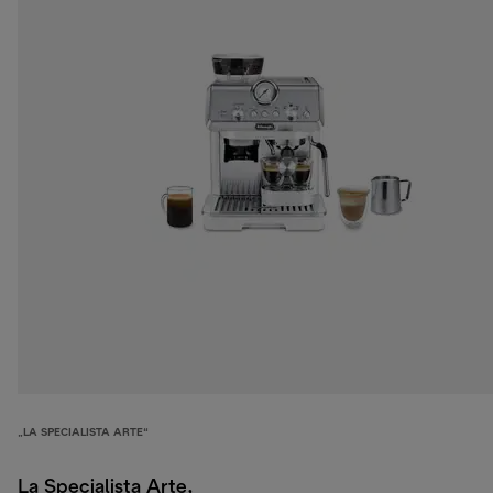
„LA SPECIALISTA ARTE“
La Specialista Arte,