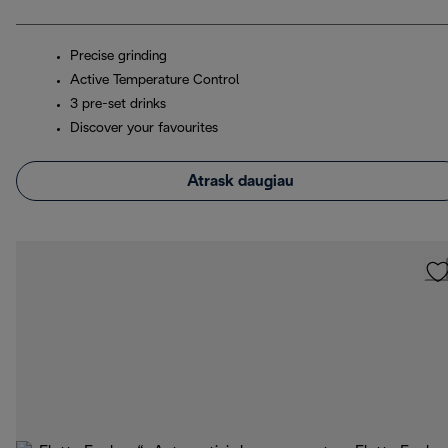
Precise grinding
Active Temperature Control
3 pre-set drinks
Discover your favourites
Atrask daugiau