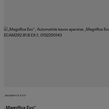
„MAGNIFICA EVO“
„Magnifica Evo“