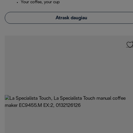
Your coffee, your cup
Atrask daugiau