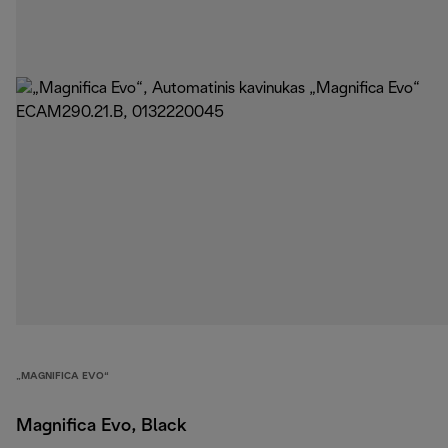
„MAGNIFICA EVO“
Magnifica Evo, Black