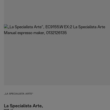
„LA SPECIALISTA ARTE“
La Specialista Arte,