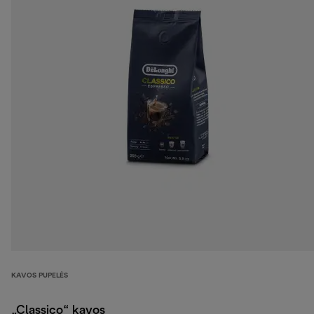
KAVOS PUPELĖS
„Classico“ kavos