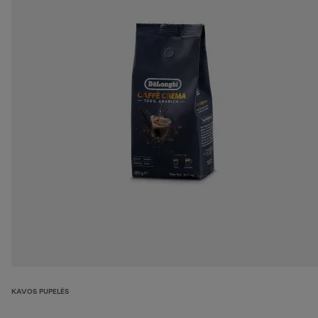
KAVOS PUPELĖS