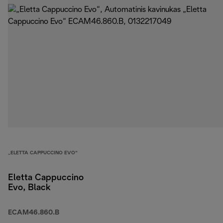
„ELETTA CAPPUCCINO EVO“
Eletta Cappuccino
Evo, Black
ECAM46.860.B