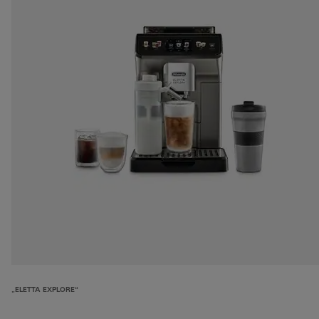
„ELETTA EXPLORE“