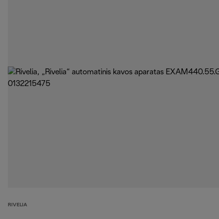
RIVELIA