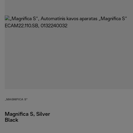
„MAGNIFICA S“
Magnifica S, Silver
Black