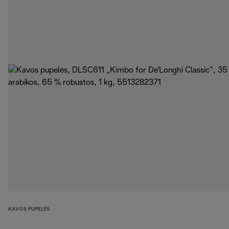
KAVOS PUPELĖS