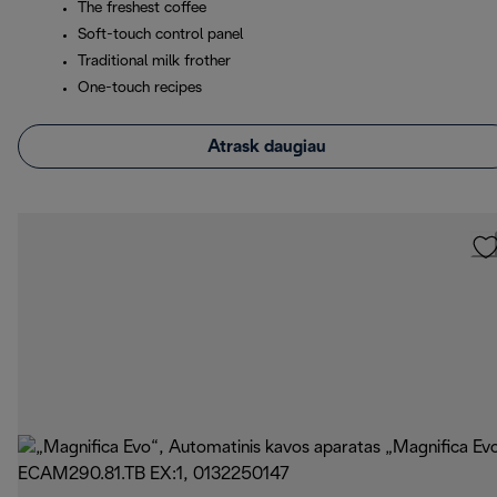
The freshest coffee
Soft-touch control panel
Traditional milk frother
One-touch recipes
Atrask daugiau