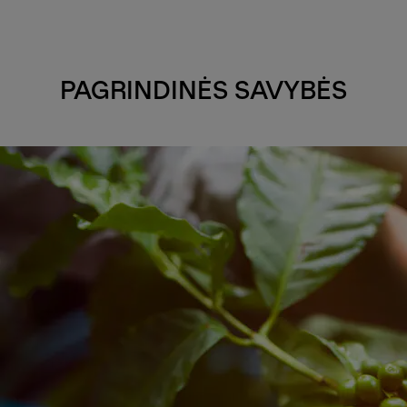
PAGRINDINĖS SAVYBĖS