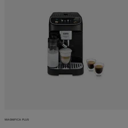
MAGNIFICA PLUS