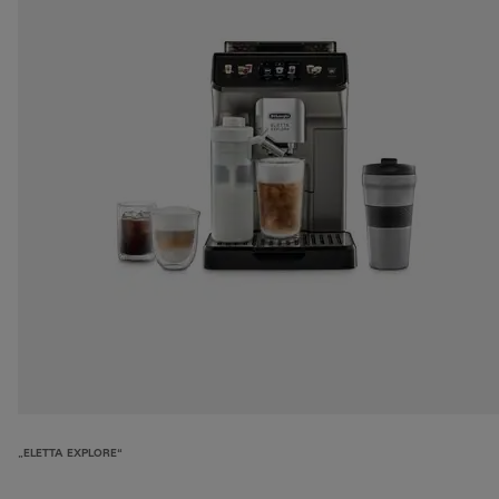
„ELETTA EXPLORE“