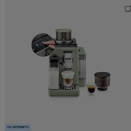
TIK INTERNETU