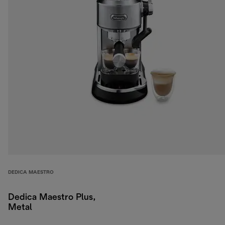
DEDICA MAESTRO
Dedica Maestro Plus,
Metal