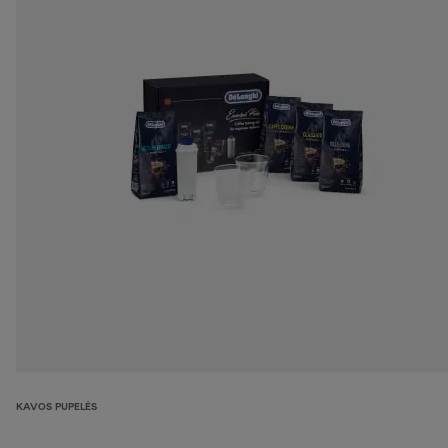
KAVOS PUPELĖS