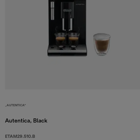
„AUTENTICA“
Autentica, Black
ETAM29.510.B