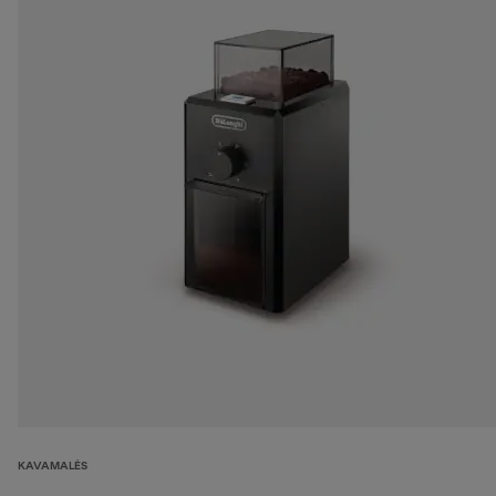
KAVAMALĖS