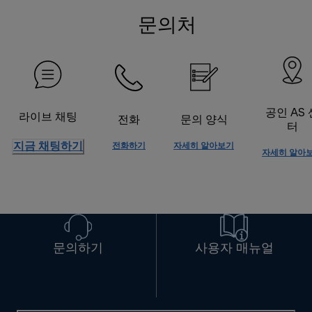
문의처
공인 AS 
라이브 채팅
전화
문의 양식
터
지금 채팅하기
전화하기
자세히 알아보기
자세히 알아
문의하기
사용자 매뉴얼