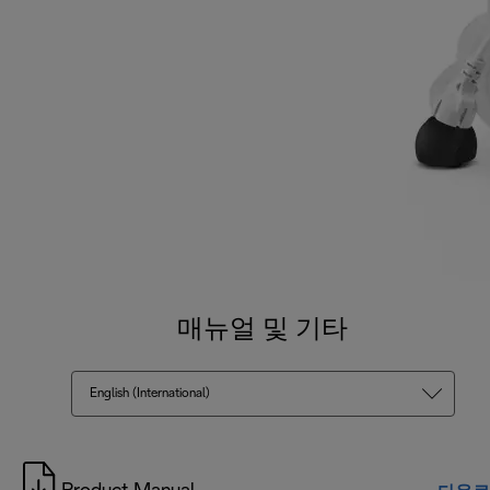
매뉴얼 및 기타
English (International)