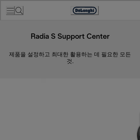
Skip
to
Accessibility
Content
Statement
Radia S Support Center
제품을 설정하고 최대한 활용하는 데 필요한 모든
것.